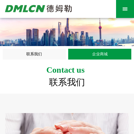
联系我们
企业商城
Contact us
联系我们