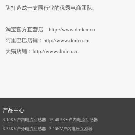
队打造成一支同行业的优秀电商团队。
淘宝官方直营店：http://www.dmlcn.cn
阿里巴巴店铺：http://www.dmlcn.cn
天猫店铺：http://www.dmlcn.cn
产品中心
3-10KV户内电流互感器
15-40.5KV户内电流互感器
3-35KV户外电流互感器
3-10KV户内电压互感器