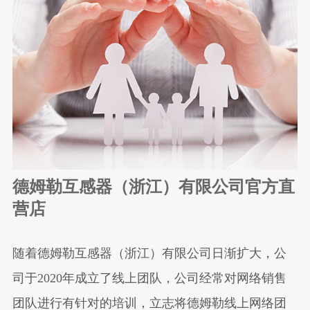
德姆勒互感器（浙江）有限公司官方直
营店
随着德姆勒互感器（浙江）有限公司日渐扩大，公
司于2020年成立了线上团队，公司经常对网络销售
团队进行有针对的培训，立志将
德姆勒
线上网络团