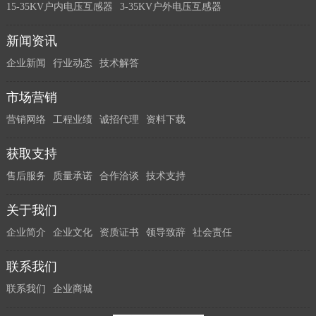
15-35KV户内电压互感器
3-35KV户外电压互感器
新闻资讯
企业新闻
行业动态
技术解答
市场营销
营销网络
工程业绩
诚招代理
资料下载
获取支持
售后服务
质量承诺
合作洽谈
技术支持
关于我们
企业简介
企业文化
资质证书
领导致辞
社会责任
联系我们
联系我们
企业商城