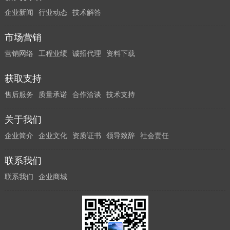
企业新闻
行业动态
技术解答
市场营销
营销网络
工程业绩
诚招代理
资料下载
获取支持
售后服务
质量承诺
合作洽谈
技术支持
关于我们
企业简介
企业文化
资质证书
领导致辞
社会责任
联系我们
联系我们
企业商城