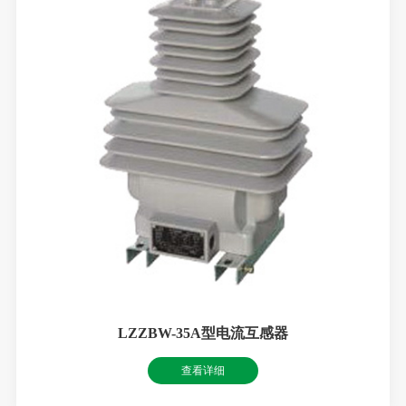
LZZBW-35A型电流互感器
查看详细