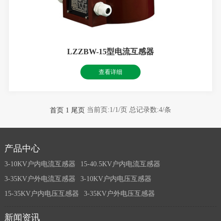
LZZBW-15型电流互感器
查看详细
当前页:1/1/页
总记录数:4/条
首页
1
尾页
产品中心
3-10KV户内电流互感器
15-40.5KV户内电流互感器
3-35KV户外电流互感器
3-10KV户内电压互感器
15-35KV户内电压互感器
3-35KV户外电压互感器
新闻资讯