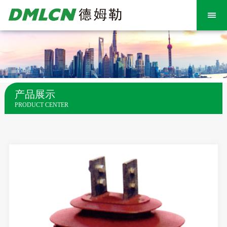
产品展示
PRODUCT CENTER