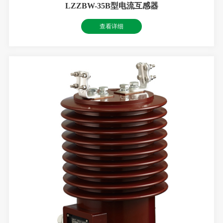
LZZBW-35B型电流互感器
查看详细