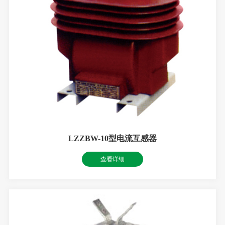
LZZBW-10型电流互感器
查看详细