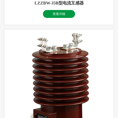
LZZBW-35B型电流互感器
查看详细