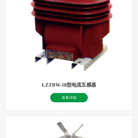
LZZBW-10型电流互感器
查看详细