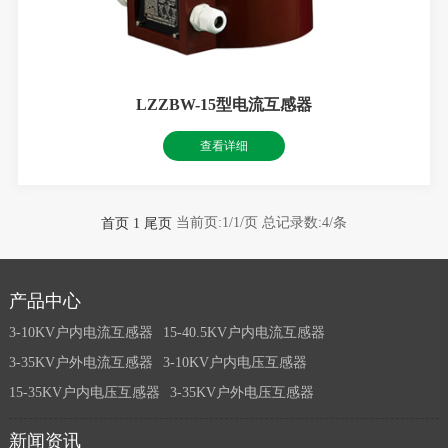
LZZBW-15型电流互感器
查看详细
当前页:1/1/页
总记录数:4/条
首页
1
尾页
产品中心
3-10KV户内电流互感器
15-40.5KV户内电流互感器
3-35KV户外电流互感器
3-10KV户内电压互感器
15-35KV户内电压互感器
3-35KV户外电压互感器
新闻资讯