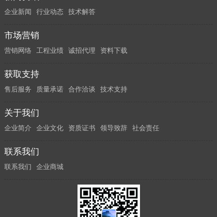
企业新闻
行业动态
技术解答
市场营销
营销网络
工程业绩
诚招代理
资料下载
获取支持
售后服务
质量承诺
合作洽谈
技术支持
关于我们
企业简介
企业文化
资质证书
领导致辞
社会责任
联系我们
联系我们
企业商城