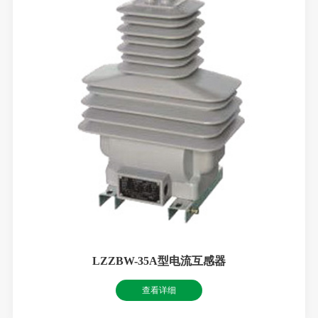
LZZBW-35A型电流互感器
查看详细