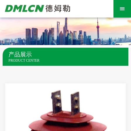
产品展示
PRODUCT CENTER