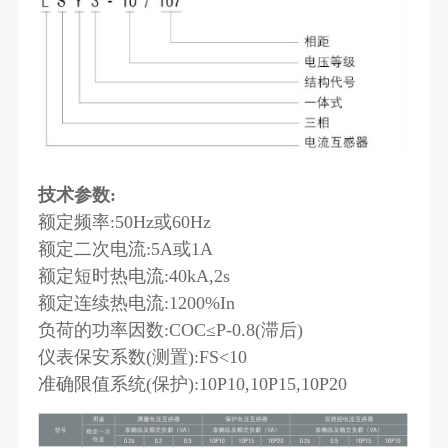
技术参数:
额定频率:50Hz或60Hz
额定二次电流:5A或1A
额定短时热电流:40kA,2s
额定连续热电流:1200%In
负荷的功率因数:COC≤P-0.8(滞后)
仪表保安系数(测置):FS<10
准确限值系统(保护):10P10,10P15,10P20