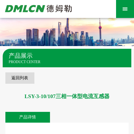
产品展示
PRODUCT CENTER
返回列表
LSY-3-10/107三相一体型电流互感器
产品详情