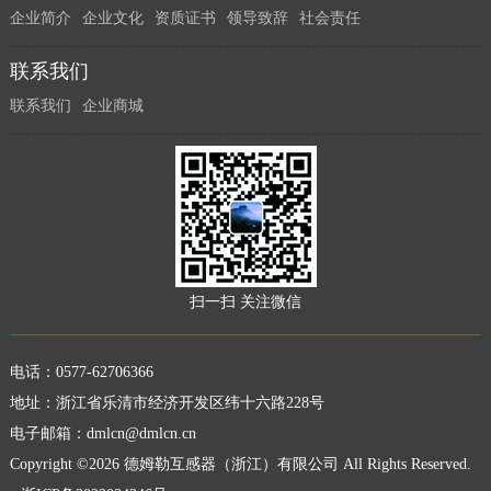
企业简介
企业文化
资质证书
领导致辞
社会责任
联系我们
联系我们
企业商城
扫一扫 关注微信
电话：0577-62706366
地址：浙江省乐清市经济开发区纬十六路228号
电子邮箱：
dmlcn@dmlcn.cn
Copyright ©2026 德姆勒互感器（浙江）有限公司 All Rights Reserved.