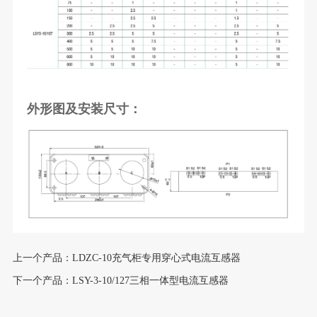
外形图及安装尺寸：
上一个产品：LDZC-10充气柜专用穿心式电流互感器
下一个产品：LSY-3-10/127三相一体型电流互感器