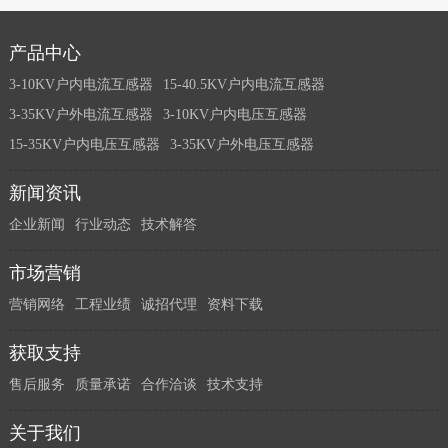
产品中心
3-10KV户内电流互感器
15-40.5KV户内电流互感器
3-35KV户外电流互感器
3-10KV户内电压互感器
15-35KV户内电压互感器
3-35KV户外电压互感器
新闻资讯
企业新闻
行业动态
技术解答
市场营销
营销网络
工程业绩
诚招代理
资料下载
获取支持
售后服务
质量承诺
合作洽谈
技术支持
关于我们