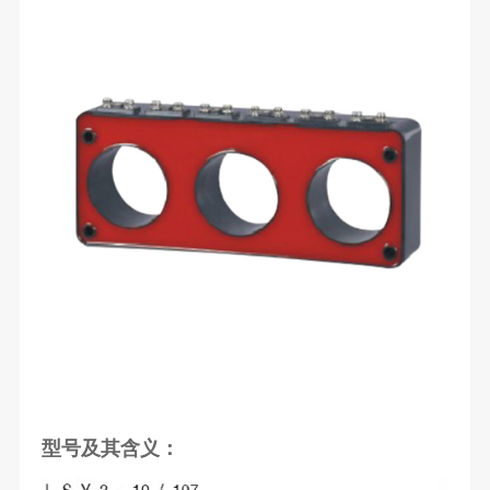
型号及其含义：